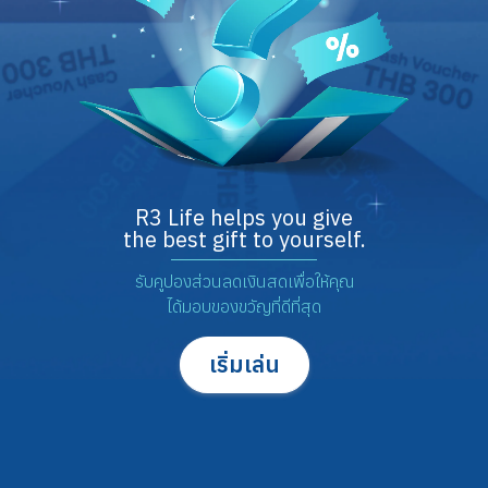
R3 Life helps you give
the best gift to yourself.
รับคูปองส่วนลดเงินสดเพื่อให้คุณ
ได้มอบของขวัญที่ดีที่สุด
เริ่มเล่น