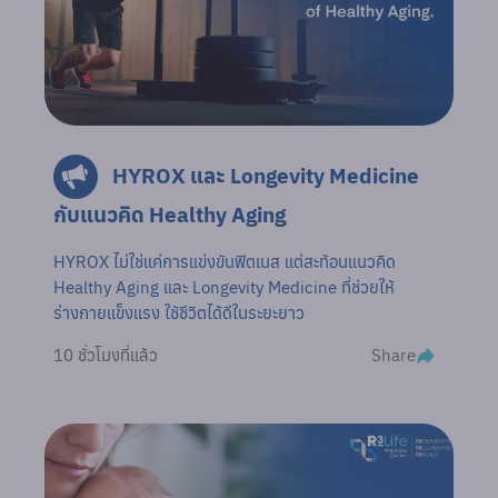
HYROX และ Longevity Medicine
กับแนวคิด Healthy Aging
HYROX ไม่ใช่แค่การแข่งขันฟิตเนส แต่สะท้อนแนวคิด
Healthy Aging และ Longevity Medicine ที่ช่วยให้
ร่างกายแข็งแรง ใช้ชีวิตได้ดีในระยะยาว
Share
10 ชั่วโมงที่แล้ว