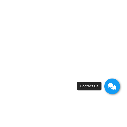
2
3
4
5
6
7
8
9
10
15
16
1
›