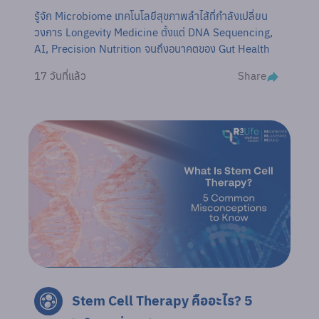
รู้จัก Microbiome เทคโนโลยีสุขภาพลำไส้ที่กำลังเปลี่ยน
วงการ Longevity Medicine ตั้งแต่ DNA Sequencing,
AI, Precision Nutrition จนถึงอนาคตของ Gut Health
Share
17 วันที่แล้ว
Stem Cell Therapy คืออะไร? 5