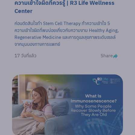
ความเข้าใจผิดที่ควรรู้ | R3 Life Wellness
Center
ก่อนตัดสินใจทำ Stem Cell Therapy ทำความเข้าใจ 5
ความเข้าใจผิดที่พบบ่อยเกี่ยวกับความงาม Healthy Aging,
Regenerative Medicine และการดูแลสุขภาพระดับเซลล์
จากมุมมองทางการแพทย์
Share
17 วันที่แล้ว