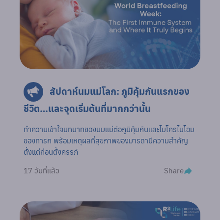
สัปดาห์นมแม่โลก: ภูมิคุ้มกันแรกของ
ชีวิต…และจุดเริ่มต้นที่มากกว่านั้น
ทำความเข้าใจบทบาทของนมแม่ต่อภูมิคุ้มกันและไมโครไบโอม
ของทารก พร้อมเหตุผลที่สุขภาพของมารดามีความสำคัญ
ตั้งแต่ก่อนตั้งครรภ์
Share
17 วันที่แล้ว