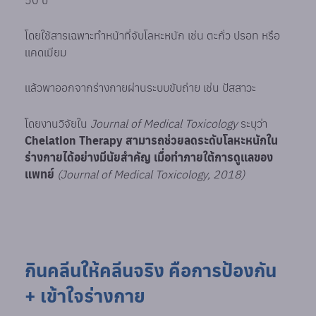
โดยใช้สารเฉพาะทำหน้าที่จับโลหะหนัก เช่น ตะกั่ว ปรอท หรือ
แคดเมียม
แล้วพาออกจากร่างกายผ่านระบบขับถ่าย เช่น ปัสสาวะ
โดยงานวิจัยใน
Journal of Medical Toxicology
ระบุว่า
Chelation Therapy สามารถช่วยลดระดับโลหะหนักใน
ร่างกายได้อย่างมีนัยสำคัญ เมื่อทำภายใต้การดูแลของ
แพทย์
(Journal of Medical Toxicology, 2018)
กินคลีนให้คลีนจริง คือการป้องกัน
+ เข้าใจร่างกาย