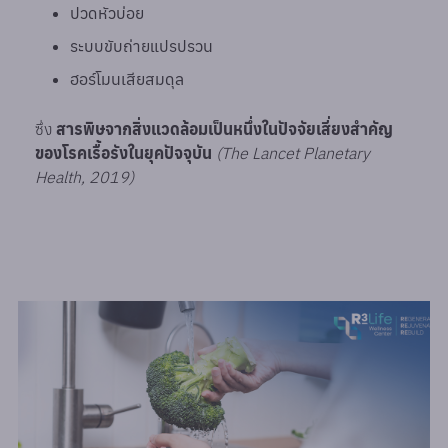
ปวดหัวบ่อย
ระบบขับถ่ายแปรปรวน
ฮอร์โมนเสียสมดุล
ซึ่ง
สารพิษจากสิ่งแวดล้อมเป็นหนึ่งในปัจจัยเสี่ยงสำคัญ
ของโรคเรื้อรังในยุคปัจจุบัน
(The Lancet Planetary
Health, 2019)