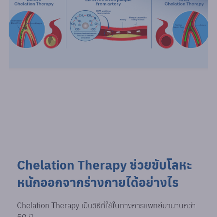
Chelation Therapy ช่วยขับโลหะ
หนักออกจากร่างกายได้อย่างไร
Chelation Therapy เป็นวิธีที่ใช้ในทางการแพทย์มานานกว่า
50 ปี