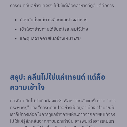
การกินคลีนอย่างแท้จริง ไม่ใช่แค่เลือกอาหารที่ดูดี แต่คือการ
ป้องกันตั้งแต่การเลือกและล้างอาหาร
เข้าใจว่าร่างกายได้รับอะไรสะสมไว้บ้าง
และดูแลจากภายในอย่างเหมาะสม
สรุป: คลีนไม่ใช่แค่เทรนด์ แต่คือ
ความเข้าใจ
การกินคลีนไม่จำเป็นต้องเคร่งหรือหวาดกลัวแต่เริ่มจาก “การ
ตระหนักรู้” และ “การตัดสินใจอย่างมีข้อมูล”เมื่อเข้าใจมากขึ้น
เราก็มีทางเลือกในการดูแลร่างกายให้สะอาดจากภายในได้จริง
ไม่ใช่แค่รู้สึกคลีนจากภายนอกเท่านั้น สารพิษหรือสารเคมีเรา