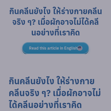
กินคลีนยังไง ให้ร่างกายคลีน
จริง ๆ? เมื่อผักอาจไม่ได้คลี
นอย่างที่เราคิด
Read this article in English
กินคลีนยังไง ให้ร่างกาย
คลีนจริง ๆ? เมื่อผักอาจไม่
ได้คลีนอย่างที่เราคิด