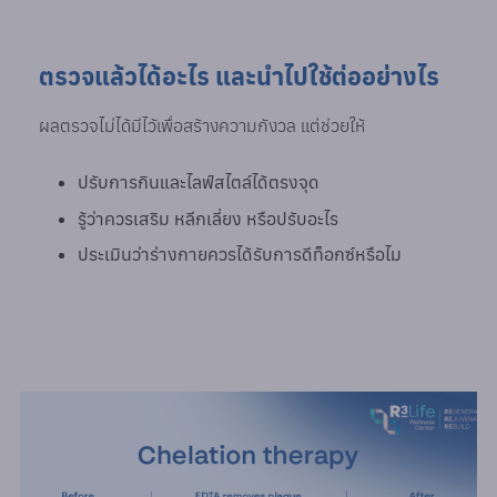
ตรวจแล้วได้อะไร และนำไปใช้ต่ออย่างไร
ผลตรวจไม่ได้มีไว้เพื่อสร้างความกังวล แต่ช่วยให้
ปรับการกินและไลฟ์สไตล์ได้ตรงจุด
รู้ว่าควรเสริม หลีกเลี่ยง หรือปรับอะไร
ประเมินว่าร่างกายควรได้รับการดีท็อกซ์หรือไม