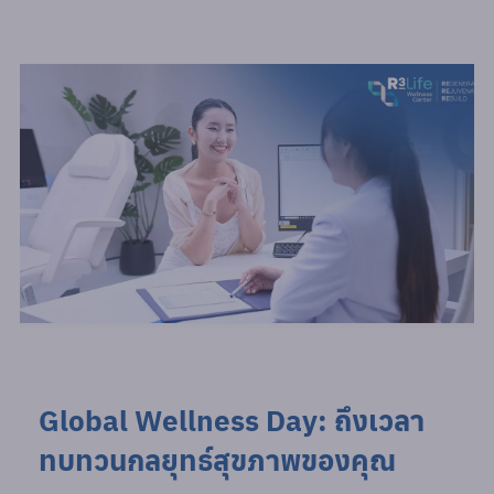
Global Wellness Day: ถึงเวลา
ทบทวนกลยุทธ์สุขภาพของคุณ