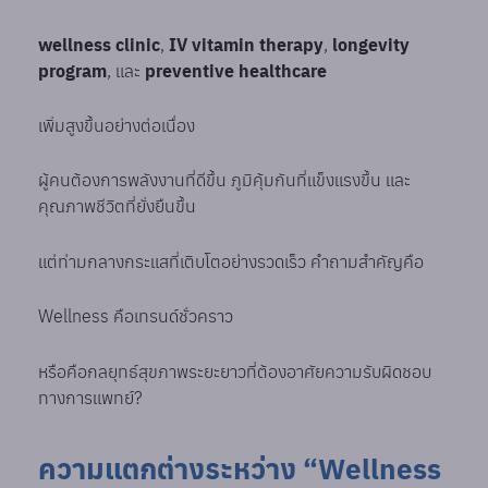
wellness clinic
,
IV vitamin therapy
,
longevity
program
, และ
preventive healthcare
เพิ่มสูงขึ้นอย่างต่อเนื่อง
ผู้คนต้องการพลังงานที่ดีขึ้น ภูมิคุ้มกันที่แข็งแรงขึ้น และ
คุณภาพชีวิตที่ยั่งยืนขึ้น
แต่ท่ามกลางกระแสที่เติบโตอย่างรวดเร็ว คำถามสำคัญคือ
Wellness คือเทรนด์ชั่วคราว
หรือคือกลยุทธ์สุขภาพระยะยาวที่ต้องอาศัยความรับผิดชอบ
ทางการแพทย์?
ความแตกต่างระหว่าง “Wellness