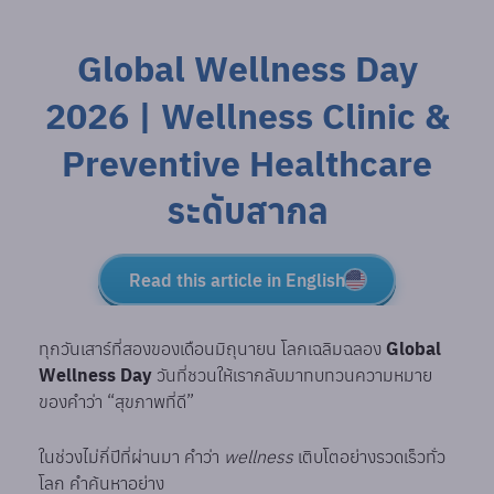
Global Wellness Day
2026 | Wellness Clinic &
Preventive Healthcare
ระดับสากล
Read this article in English
ทุกวันเสาร์ที่สองของเดือนมิถุนายน โลกเฉลิมฉลอง
Global
Wellness Day
วันที่ชวนให้เรากลับมาทบทวนความหมาย
ของคำว่า “สุขภาพที่ดี”
ในช่วงไม่กี่ปีที่ผ่านมา คำว่า
wellness
เติบโตอย่างรวดเร็วทั่ว
โลก คำค้นหาอย่าง