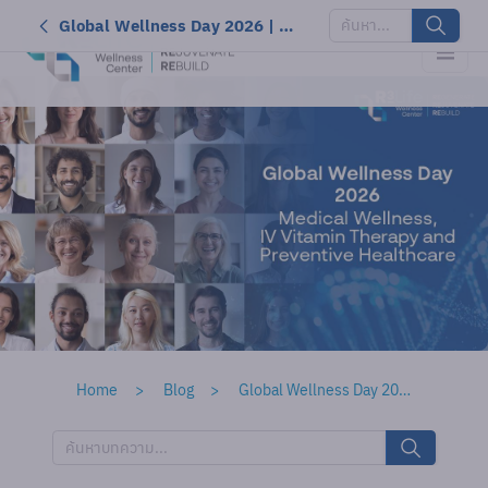
Global Wellness Day 2026 | Wellness Clinic & Preventive Healthcare ระดับสากล
Home
Blog
Global Wellness Day 2026 | Wellness Clinic & Preventive Healthcare ระดับสากล