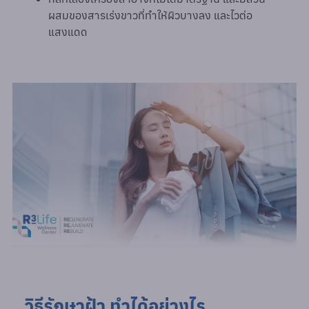
ผสมของสารเร่งขาวที่ทำให้ผิวบางลง และไวต่อ
แสงแดด
วิธีรักษาฝ้า ทำได้อย่างไร