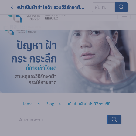
หน้าเป็นฝ้าทำไงดี? รวมวิธีรักษาฝ้าให้ได้ผล พร้อมป้องกันไม่ให้กลับมาเป็นซ้ำ
Home
Blog
หน้าเป็นฝ้าทำไงดี? รวมวิธีรักษาฝ้าให้ได้ผล พร้อมป้องกันไม่ให้กลับมาเป็นซ้ำ