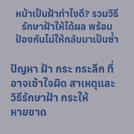
หน้าเป็นฝ้าทำไงดี? รวมวิธี
รักษาฝ้าให้ได้ผล พร้อม
ป้องกันไม่ให้กลับมาเป็นซ้ำ
ปัญหา ฝ้า กระ กระลึก ที่
อาจเข้าใจผิด สาเหตุและ
วิธีรักษาฝ้า กระให้
หายขาด