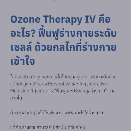
Ozone Therapy IV คือ
อะไร? ฟื้นฟูร่างกายระดับ
เซลล์ ด้วยกลไกที่ร่างกาย
เข้าใจ
ในปัจจุบัน การดูแลสุขภาพไม่ได้หยุดอยู่แค่การรักษาเมื่อป่วย
แต่ขยับสู่แนวคิดของ Preventive และ Regenerative
Medicine ที่มุ่งเน้นการ “ฟื้นฟูและปรับสมดุลร่างกาย” จาก
ภายใน
คำถามสำคัญจึงไม่ใช่เพียง เราจะเพิ่มอะไรให้ร่างกาย
แต่คือ ร่างกายสามารถใช้สิ่งนั้นได้ดีแค่ไหน