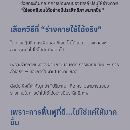
ช่วยกระตุ้นกลไกการป้องกันของเซลล์ ปรับให้ร่างกาย
“ใช้ออกซิเจนได้อย่างมีประสิทธิภาพมากขึ้น”
เลือกวิธีที่ “ร่างกายใช้ได้จริง”
ในทางปฏิบัติ การเพิ่มออกซิเจน ไม่ได้แปลว่าร่างกายจะ
สามารถนำไปใช้ได้ทันทีเสมอไป
เพราะร่างกายยังต้องผ่านกระบวนการ การแลกเปลี่ยน → การ
ลำเลียง → และการใช้งานในระดับเซลล์
ดังนั้น สิ่งที่สำคัญกว่า “ปริมาณ” คือ ความสามารถของ
ร่างกายในการนำไปใช้ได้อย่างมีประสิทธิภาพ
เพราะการฟื้นฟูที่ดี…ไม่ใช่แค่ให้มาก
ขึ้น