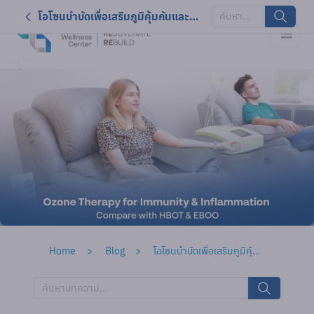
โอโซนบำบัดเพื่อเสริมภูมิคุ้มกันและลดการอักเสบ เปรียบเทียบกับ HBOT และ EBOO
Home
Blog
โอโซนบำบัดเพื่อเสริมภูมิคุ้มกันและลดการอักเสบ เปรียบเทียบกับ HBOT และ EBOO