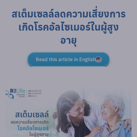
สเต็มเซลล์ลดความเสี่ยงการ
เกิดโรคอัลไซเมอร์ในผู้สูง
อายุ
Read this article in English