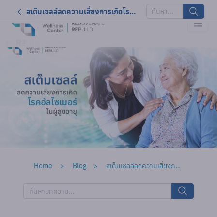
สเต็มเซลล์ลดความเสี่ยงการเกิดโรคอัลไซเมอร์ในผู้สูงอายุ
Home
Blog
สเต็มเซลล์ลดความเสี่ยงการเกิดโรคอัลไซเมอร์ในผู้สูงอายุ