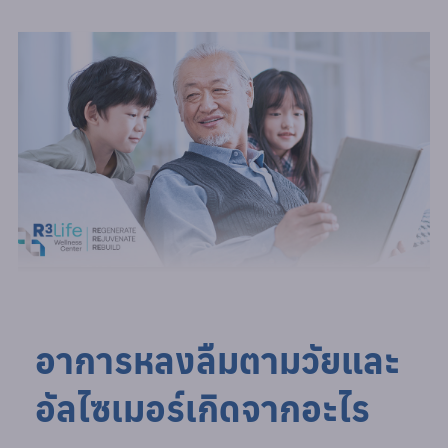
อาการหลงลืมตามวัยและ
อัลไซเมอร์เกิดจากอะไร