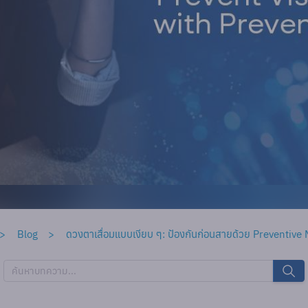
Blog
ดวงตาเสื่อมแบบเงียบ ๆ: ป้องกันก่อนสายด้วย Preventive