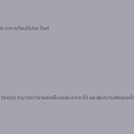
in อาการที่พบได้บ่อย ได้แก่
 Stress) สามารถทำลายเซลล์ในจอประสาทตาได้ และเพิ่มความเสี่ยงของโร