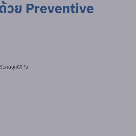
ยด้วย Preventive
รับคนยุคดิจิทัล