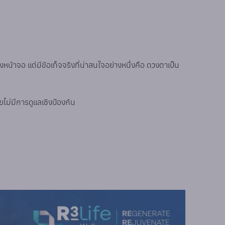
งหน้าจอ แต่มีข้อเท็จจริงที่น่าสนใจอย่างหนึ่งคือ ดวงตาเป็น
ม่มีการดูแลเชิงป้องกัน