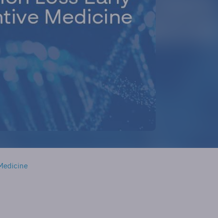
 Medicine