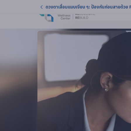
ดวงตาเสื่อมแบบเงียบ ๆ: ป้องกันก่อนสายด้วย