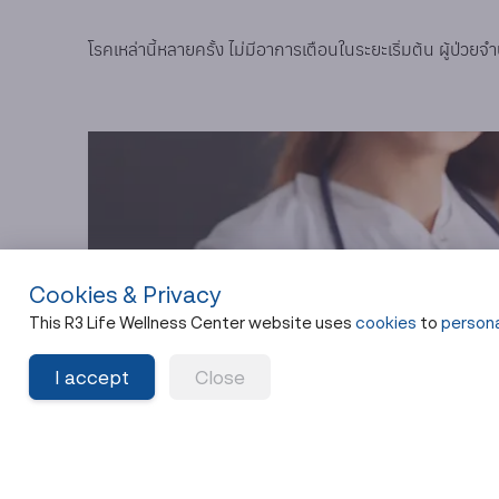
โรคเหล่านี้หลายครั้ง ไม่มีอาการเตือนในระยะเริ่มต้น ผู้ป่
Cookies & Privacy
This R3 Life Wellness Center website uses
cookies
to
persona
I accept
Close