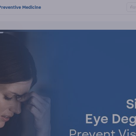
 Preventive Medicine