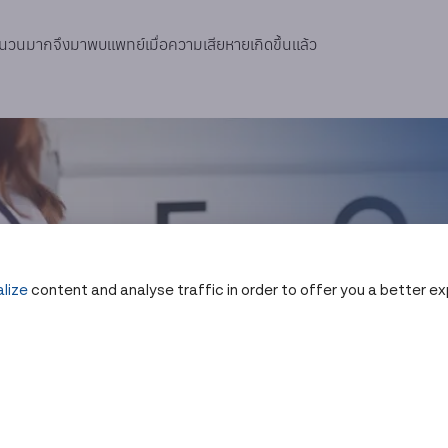
วยจำนวนมากจึงมาพบแพทย์เมื่อความเสียหายเกิดขึ้นแล้ว
lize
content and analyse traffic in order to offer you a better e