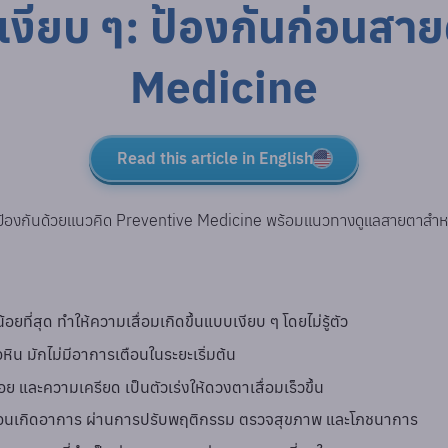
งียบ ๆ: ป้องกันก่อนสา
Medicine
Read this article in English
ละวิธีป้องกันด้วยแนวคิด Preventive Medicine พร้อมแนวทางดูแลสายตาสำห
อยที่สุด ทำให้ความเสื่อมเกิดขึ้นแบบเงียบ ๆ โดยไม่รู้ตัว
ิน มักไม่มีอาการเตือนในระยะเริ่มต้น
 และความเครียด เป็นตัวเร่งให้ดวงตาเสื่อมเร็วขึ้น
่ก่อนเกิดอาการ ผ่านการปรับพฤติกรรม ตรวจสุขภาพ และโภชนาการ