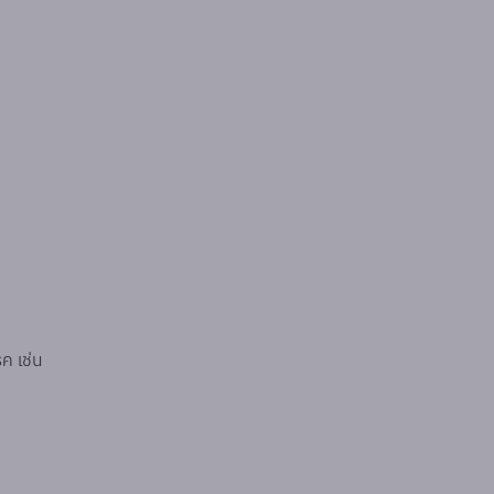
ค เช่น