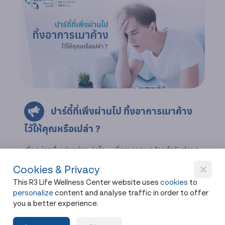
ปาร์ตี้ที่เพิ่งผ่านไป ทิ้งอาการเมาค้าง
ไว้ให้คุณหรือเปล่า ?
เที่ยวบ่อยดื่มเก่งอย่าชะล่าใจ... เมื่ออาการเมาค้างกำลังส่งผล
ระยะยาวกับสุขภาพอย่างหลีกเลี่ยงไม่ได้ บทความที่สายดื่ม
Cookies & Privacy
ต้องเข้าใจเมื่อร่างกายต้องรับภาระหลังปาร์ตี้จบ!
This R3 Life Wellness Center website uses
cookies
to
Share
3 ปีที่แล้ว
personalize
content and analyse traffic in order to offer
you a better experience.