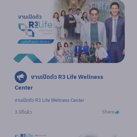
งานเปิดตัว R3 Life Wellness
Center
งานเปิดตัว R3 Life Wellness Center
Share
3 ปีที่แล้ว