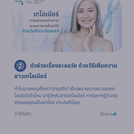
ตัวช่วยเรื่องชะลอวัย ด้วยวิธีเพิ่มความ
ยาวเทโลเมียร์
ทำไมบางคนดูเด็กกว่าอายุจริง? เป็นเพราะความยาวของเท
โลเมียร์จริงไหม มารู้จักกับสายเทโลเมียร์ หากอยากรู้ว่าอายุ
จริงของคุณเป็นเท่าไหร่ อ่านต่อที่นี่เลย
Share
3 ปีที่แล้ว