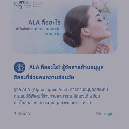
ALA คืออะไร? รู้จักสารต้านอนุมูล
อิสระที่ช่วยคงความอ่อนวัย
รู้จัก ALA (Alpha Lipoic Acid) สารต้านอนุมูลอิสระที่มี
คุณสมบัติพิเศษที่ร่างกายสามารถผลิตเองได้ พร้อม
ประโยชน์สำหรับการดูแลสุขภาพและความงาม
Share
3 ปีที่แล้ว