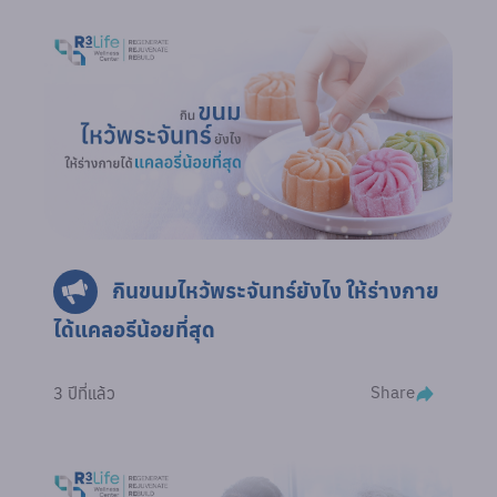
กินขนมไหว้พระจันทร์ยังไง ให้ร่างกาย
ได้แคลอรีน้อยที่สุด
Share
3 ปีที่แล้ว