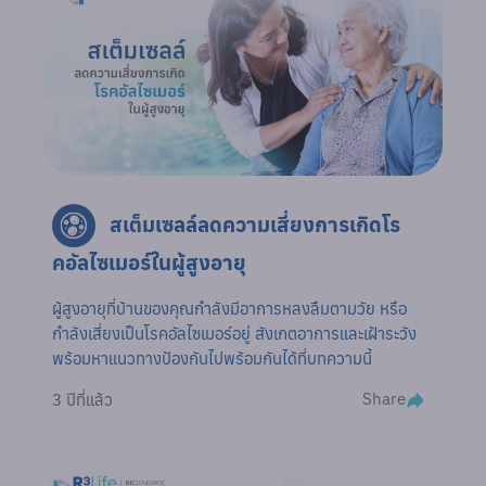
สเต็มเซลล์ลดความเสี่ยงการเกิดโร
คอัลไซเมอร์ในผู้สูงอายุ
ผู้สูงอายุที่บ้านของคุณกำลังมีอาการหลงลืมตามวัย หรือ
กำลังเสี่ยงเป็นโรคอัลไซเมอร์อยู่ สังเกตอาการและเฝ้าระวัง
พร้อมหาแนวทางป้องกันไปพร้อมกันได้ที่บทความนี้
Share
3 ปีที่แล้ว