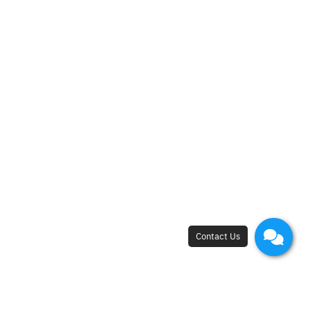
1
2
7
8
9
10
11
12
13
15
16
14
›