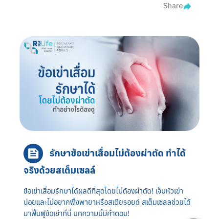
Share
รักษาข้อเข่าเสื่อมไม่ต้องผ่าตัด ทำได้
จริงด้วยสเต็มเซลล์
ข้อเข่าเสื่อมรักษาได้ผลดีที่สุดโดยไม่ต้องผ่าตัด! เจ็บหัวเข่า
บ่อยและไม่อยากพึ่งพายาหรือสเตียรอยด์ สเต็มเซลลช่วยได้
มาฟื้นฟูข้อเข่าที่นี่ บทความนี้มีคำตอบ!