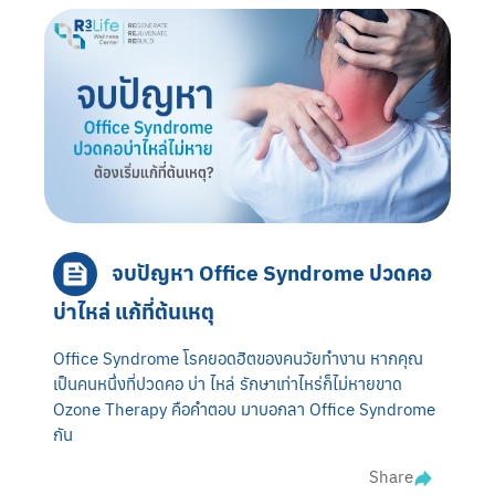
จบปัญหา Office Syndrome ปวดคอ
บ่าไหล่ แก้ที่ต้นเหตุ
Office Syndrome โรคยอดฮิตของคนวัยทำงาน หากคุณ
เป็นคนหนึ่งที่ปวดคอ บ่า ไหล่ รักษาเท่าไหร่ก็ไม่หายขาด
Ozone Therapy คือคำตอบ มาบอกลา Office Syndrome
กัน
Share