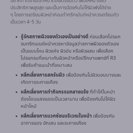
อยากทำทรีทเม้นท์หน้าต้องเตรียมตัว เพื่อให้หน้าใสได้
ประสิทธิภาพสูงสุด และเป็นการป้องกันไม่ให้ผิวพังได้ง่าย
ๆ โดยการเตรียมผิวหน้าก่อนทำทรีทเม้นท์หน้าควรเตรียมตัว
เป็นเวลา 4-5 วัน
รู้จักสภาพผิวของตัวเองเป็นอย่างดี
ก่อนเลือกโปรแก
รมทรีทเมนต์หน้าควรหาข้อมูลว่าสภาพผิวของตัวเอง
เป็นแบบไหน ผิวแห้ง ผิวมัน หรือผิวผสม เพื่อเลือก
โปรแกรมที่เหมาะกับผิวหน้าหรือปรึกษาแพทย์ที่ R3
เพื่อรับคำแนะนำที่เหมาะสม
หลีกเลี่ยงการสครับผิว
เพื่อป้องกันไม่ผิวบอบบางและ
เกิดการระคายเคือง
หลีกเลี่ยงการทำกิจกรรมกลางแจ้ง
ที่ทำให้ใบหน้า
ต้องโดนแสงแดดเป็นเวลานาน เพื่อป้องกันไม่ให้ผิว
หน้าไหม้
หลีกเลี่ยงการแวกซ์ขนบริเวณใบหน้า
เพื่อป้องกัน
อาการแดง อักเสบ และระคายเคือง