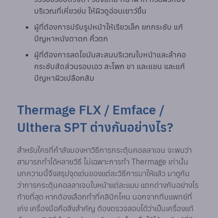
บริเวณที่เหี่ยวย่น ให้ผิวดูอ่อนเยาว์ขึ้น
ผู้ที่ต้องการปรับรูปหน้าให้เรียวเล็ก ยกกระชับ แก้
ปัญหาหนังตาตก คิ้วตก
ผู้ที่ต้องการลดไขมันสะสมบริเวณใบหน้าและลำคอ
กระชับสัดส่วนรอบเอว สะโพก ขา และแขน และแก้
ปัญหาผิวเปลือกส้ม
Thermage FLX / Emface /
Ulthera SPT ต่างกันอย่างไร?
สำหรับใครที่กำลังมองหาวิธีการกระตุ้นคอลลาเจน จะพบว่า
สามารถทำได้หลายวิธี ไม่เฉพาะการทำ Thermage เท่านั้น
บทความนี้จึงสรุปจุดเด่นของแต่ละวิธีการมาให้แล้ว มาดูกัน
ว่าการกระตุ้นคอลลาเจนใบหน้าแต่ละแบบ แตกต่างกันอย่างไร
ท้ายที่สุด หากต้องเลือกทำที่คลินิกไหน นอกจากทีมแพทย์ที่
เก่ง เครื่องมือคือสิ่งสำคัญ ต้องตรวจสอบได้ว่าเป็นเครื่องแท้