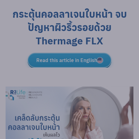
กระตุ้นคอลลาเจนใบหน้า จบ
ปัญหาผิวริ้วรอยด้วย
Thermage FLX
Read this article in English