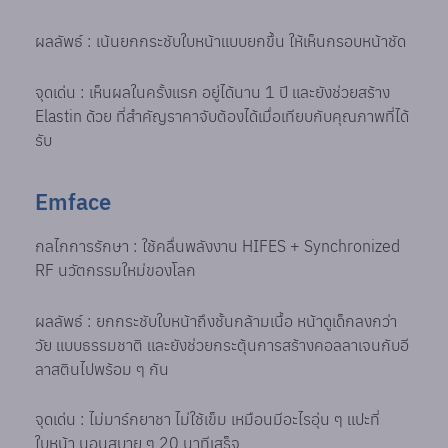
ผลลัพธ์ : เน้นยกกระชับใบหน้าแบบยกขึ้น ให้เห็นกรอบหน้าชัด
จุดเด่น : เห็นผลในครั้งแรก อยู่ได้นาน 1 ปี และยังช่วยสร้าง
Elastin ด้วย ที่สำคัญราคาจับต้องได้เมื่อเทียบกับคุณภาพที่ได้
รับ
Emface
กลไกการรักษา : ใช้คลื่นพลังงาน HIFES + Synchronized
RF นวัตกรรมใหม่ของโลก
ผลลัพธ์ : ยกกระชับใบหน้าถึงชั้นกล้ามเนื้อ หน้าดูเด็กลงกว่า
วัย แบบธรรมชาติ และยังช่วยกระตุ้นการสร้างคอลลาเจนกับอี
ลาสตินไปพร้อม ๆ กัน
จุดเด่น : ไม่มาร์กยาชา ไม่ใช้เข็ม เหมือนมีอะไรอุ่น ๆ แปะที่
ใบหน้า นอนสบาย ๆ 20 นาทีเสร็จ