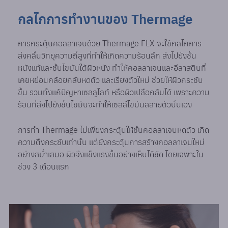
กลไกการทำงานของ Thermage
การกระตุ้นคอลลาเจนด้วย Thermage FLX จะใช้กลไกการ
ส่งคลื่นวิทยุความถี่สูงที่ทำให้เกิดความร้อนลึก ส่งไปยังชั้น
หนังแท้และชั้นไขมันใต้ผิวหนัง ทำให้คอลลาเจนและอีลาสตินที่
เคยหย่อนคล้อยกลับหดตัว และเรียงตัวใหม่ ช่วยให้ผิวกระชับ
ขึ้น รวมทั้งแก้ปัญหาเซลลูไลท์ หรือผิวเปลือกส้มได้ เพราะความ
ร้อนที่ส่งไปยังชั้นไขมันจะทำให้เซลล์ไขมันสลายตัวนั่นเอง
การทำ Thermage ไม่เพียงกระตุ้นให้ชั้นคอลลาเจนหดตัว เกิด
ความตึงกระชับเท่านั้น แต่ยังกระตุ้นการสร้างคอลลาเจนใหม่
อย่างสม่ำเสมอ ผิวจึงแข็งแรงขึ้นอย่างเห็นได้ชัด โดยเฉพาะใน
ช่วง 3 เดือนแรก