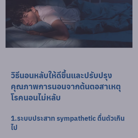
วิธีนอนหลับให้ดีขึ้นและปรับปรุง
คุณภาพการนอนจากต้นตอสาเหตุ
โรคนอนไม่หลับ
1.ระบบประสาท sympathetic ตื่นตัวเกิน
ไป