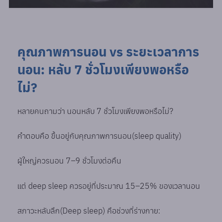
คุณภาพการนอน vs ระยะเวลาการ
นอน: หลับ 7 ชั่วโมงเพียงพอหรือ
ไม่?
หลายคนถามว่า นอนหลับ 7 ชั่วโมงเพียงพอหรือไม่?
คำตอบคือ ขึ้นอยู่กับคุณภาพการนอน(sleep quality)
ผู้ใหญ่ควรนอน 7–9 ชั่วโมงต่อคืน
แต่ deep sleep ควรอยู่ที่ประมาณ 15–25% ของเวลานอน
สภาวะหลับลึก(Deep sleep) คือช่วงที่ร่างกาย: