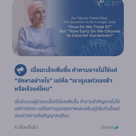
เมื่อมะเร็งเพิ่มขึ้น คำถามอาจไม่ใช่แค่
“รักษาอย่างไร” แต่คือ “เราดูแลตัวเองช้า
หรือเร็วแค่ไหน”
เมื่อจำนวนผู้ป่วยมะเร็งทั่วโลกเพิ่มขึ้น คำถามสำคัญอาจไม่ใช่
แค่การรักษา แต่คือการดูแลสุขภาพและเสริมภูมิคุ้มกันตั้งแต่
ก่อนร่างกายส่งสัญญาณเตือน
Share
6 เดือนที่แล้ว