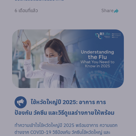
Share
6 เดือนที่แล้ว
ไข้หวัดใหญ่ปี 2025: อาการ การ
ป้องกัน วัคซีน และวิธีดูแลร่างกายให้พร้อม
ทำความเข้าใจไข้หวัดใหญ่ปี 2025 พร้อมอาการ ความแตก
ต่างจาก COVID-19 วิธีป้องกัน วัคซีนไข้หวัดใหญ่ และ