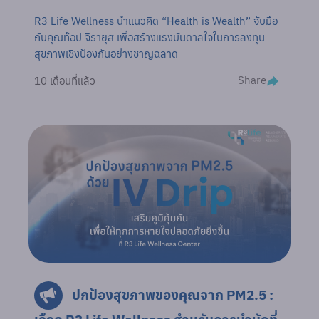
R3 Life Wellness นำแนวคิด “Health is Wealth” จับมือ
กับคุณท๊อป จิรายุส เพื่อสร้างแรงบันดาลใจในการลงทุน
สุขภาพเชิงป้องกันอย่างชาญฉลาด
Share
10 เดือนที่แล้ว
ปกป้องสุขภาพของคุณจาก PM2.5 :