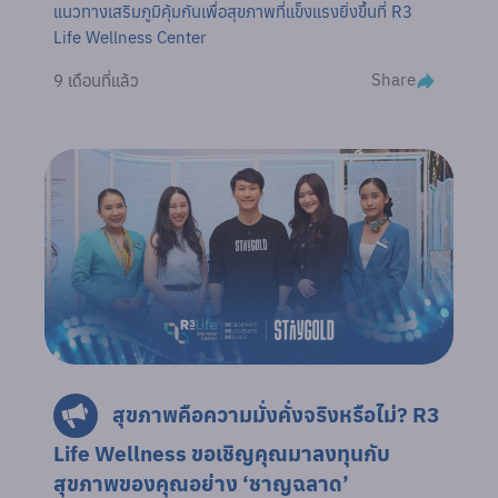
แนวทางเสริมภูมิคุ้มกันเพื่อสุขภาพที่แข็งแรงยิ่งขึ้นที่ R3
Life Wellness Center
Share
9 เดือนที่แล้ว
สุขภาพคือความมั่งคั่งจริงหรือไม่? R3
Life Wellness ขอเชิญคุณมาลงทุนกับ
สุขภาพของคุณอย่าง ‘ชาญฉลาด’