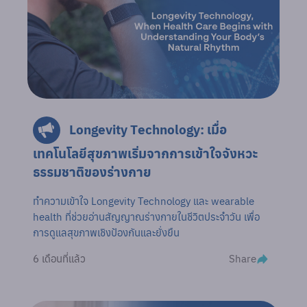
Longevity Technology: เมื่อ
เทคโนโลยีสุขภาพเริ่มจากการเข้าใจจังหวะ
ธรรมชาติของร่างกาย
ทำความเข้าใจ Longevity Technology และ wearable
health ที่ช่วยอ่านสัญญาณร่างกายในชีวิตประจำวัน เพื่อ
การดูแลสุขภาพเชิงป้องกันและยั่งยืน
Share
6 เดือนที่แล้ว