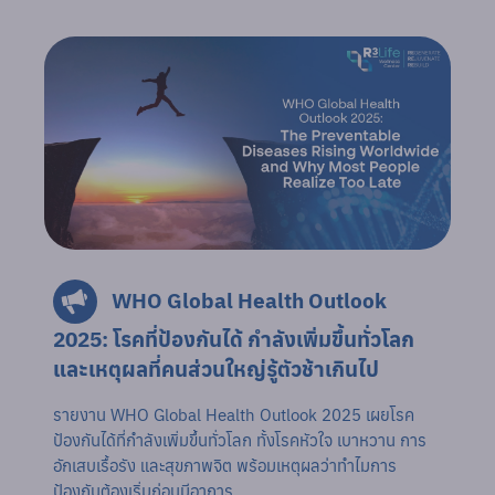
WHO Global Health Outlook
2025: โรคที่ป้องกันได้ กำลังเพิ่มขึ้นทั่วโลก
และเหตุผลที่คนส่วนใหญ่รู้ตัวช้าเกินไป
รายงาน WHO Global Health Outlook 2025 เผยโรค
ป้องกันได้ที่กำลังเพิ่มขึ้นทั่วโลก ทั้งโรคหัวใจ เบาหวาน การ
อักเสบเรื้อรัง และสุขภาพจิต พร้อมเหตุผลว่าทำไมการ
ป้องกันต้องเริ่มก่อนมีอาการ