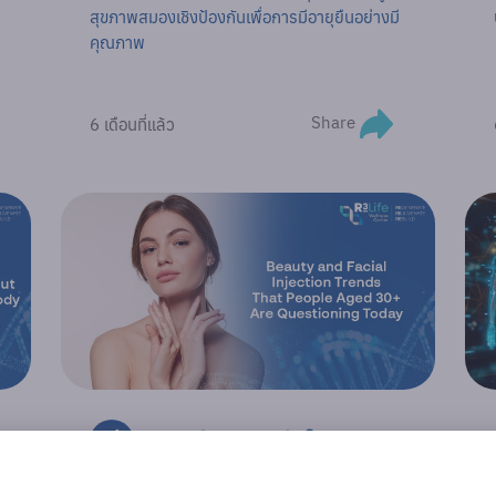
สุขภาพสมองเชิงป้องกันเพื่อการมีอายุยืนอย่างมี
คุณภาพ
Share
6 เดือนที่แล้ว
เทรนด์การฉีดหน้าในวัย 30+:
เมื่อคนเริ่มตั้งคำถาม และหันสู่ความ