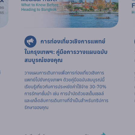
การท่องเที่ยวเชิงการแพทย์
ในกรุงเทพฯ: คู่มือการวางแผนฉบับ
สมบูรณ์ของคุณ
ี
วางแผนการเดินทางเพื่อการท่องเที่ยวเชิงการ
แพทย์ไปยังกรุงเทพฯ ด้วยคู่มือฉบับสมบูรณ์นี้
เรียนรู้เกี่ยวกับการประหยัดค่าใช้จ่าย 30-70%
การรักษาชั้นนำ เช่น การบำบัดด้วยสเต็มเซลล์
และเคล็ดลับการเดินทางที่จำเป็นสำหรับทริปการ
รักษาของคุณ