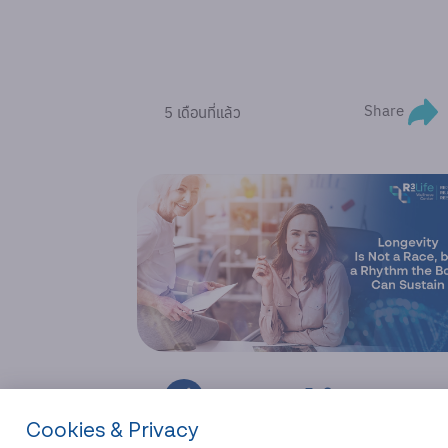
Share
5 เดือนที่แล้ว
Longevity ไม่ใช่การแข่งขัน
Cookies & Privacy
แต่คือจังหวะชีวิตที่ร่างกายและใจ