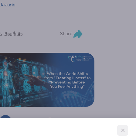
ปลอดภัย
Share
6 เดือนที่แล้ว
จากการรักษาโรค สู่การ
ป้องกันก่อนมีอาการ: ทำไม