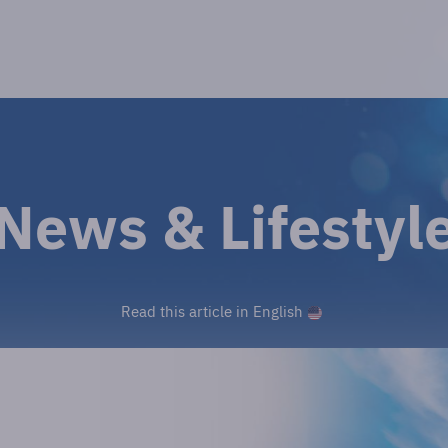
News & Lifestyl
Read this article in English