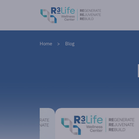
Home
Blog