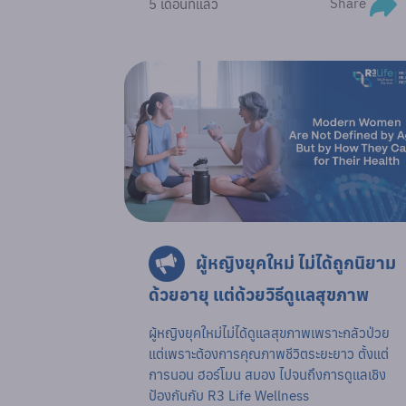
Share
5 เดือนที่แล้ว
ผู้หญิงยุคใหม่ ไม่ได้ถูกนิยาม
ด้วยอายุ แต่ด้วยวิธีดูแลสุขภาพ
ผู้หญิงยุคใหม่ไม่ได้ดูแลสุขภาพเพราะกลัวป่วย
แต่เพราะต้องการคุณภาพชีวิตระยะยาว ตั้งแต่
การนอน ฮอร์โมน สมอง ไปจนถึงการดูแลเชิง
ป้องกันกับ R3 Life Wellness