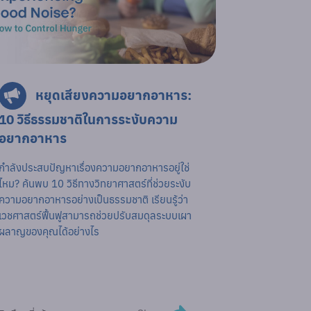
หยุดเสียงความอยากอาหาร:
10 วิธีธรรมชาติในการระงับความ
อยากอาหาร
กำลังประสบปัญหาเรื่องความอยากอาหารอยู่ใช่
ไหม? ค้นพบ 10 วิธีทางวิทยาศาสตร์ที่ช่วยระงับ
ความอยากอาหารอย่างเป็นธรรมชาติ เรียนรู้ว่า
เวชศาสตร์ฟื้นฟูสามารถช่วยปรับสมดุลระบบเผา
ผลาญของคุณได้อย่างไร