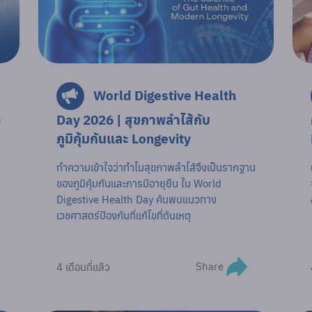
World Digestive Health
อ
Day 2026 | สุขภาพลำไส้กับ
ภูมิคุ้มกันและ Longevity
ก
ทำความเข้าใจว่าทำไมสุขภาพลำไส้จึงเป็นรากฐาน
ของภูมิคุ้มกันและการมีอายุยืน ใน World
Digestive Health Day ค้นพบแนวทาง
เวชศาสตร์ป้องกันที่แก้ไขที่ต้นเหตุ
Share
4 เดือนที่แล้ว