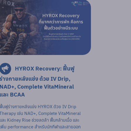
HYROX Recovery: ฟื้นฟู
ร่างกายหลังแข่ง ด้วย IV Drip,
NAD+, Complete VitaMineral
และ BCAA
ฟื้นฟูร่างกายหลังแข่ง HYROX ด้วย IV Drip
Therapy เช่น NAD+, Complete VitaMineral
และ Kidney Rise ช่วยลดล้า ฟื้นกล้ามเนื้อ และ
เพิ่ม performance สำหรับนักกีฬาและสายออก