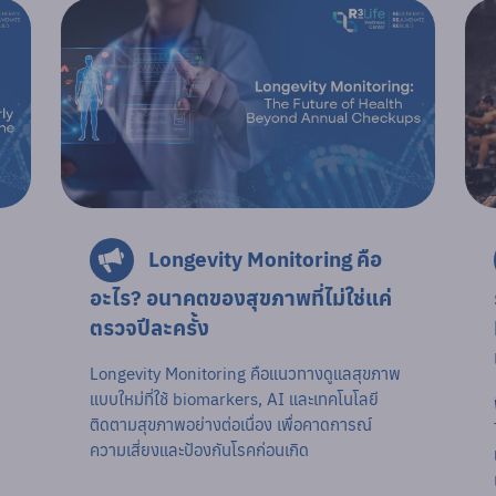
Longevity Monitoring คือ
อะไร? อนาคตของสุขภาพที่ไม่ใช่แค่
ตรวจปีละครั้ง
Longevity Monitoring คือแนวทางดูแลสุขภาพ
แบบใหม่ที่ใช้ biomarkers, AI และเทคโนโลยี
ติดตามสุขภาพอย่างต่อเนื่อง เพื่อคาดการณ์
ความเสี่ยงและป้องกันโรคก่อนเกิด