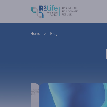
Home
Blog