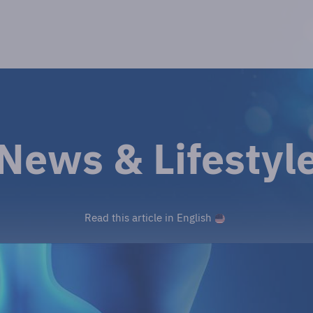
News & Lifestyl
Read this article in English