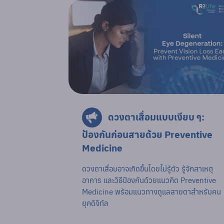
ดวงตาเสื่อมแบบเงียบ ๆ:
ป้องกันก่อนสายด้วย Preventive
Medicine
ดวงตาเสื่อมอาจเกิดขึ้นโดยไม่รู้ตัว รู้จักสาเหตุ
อาการ และวิธีป้องกันด้วยแนวคิด Preventive
Medicine พร้อมแนวทางดูแลสายตาสำหรับคน
ยุคดิจิทัล