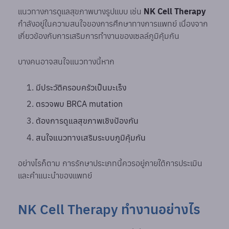
แนวทางการดูแลสุขภาพบางรูปแบบ เช่น
NK Cell Therapy
กำลังอยู่ในความสนใจของการศึกษาทางการแพทย์ เนื่องจาก
เกี่ยวข้องกับการเสริมการทำงานของเซลล์ภูมิคุ้มกัน
บางคนอาจสนใจแนวทางนี้หาก
มีประวัติครอบครัวเป็นมะเร็ง
ตรวจพบ BRCA mutation
ต้องการดูแลสุขภาพเชิงป้องกัน
สนใจแนวทางเสริมระบบภูมิคุ้มกัน
อย่างไรก็ตาม การรักษาประเภทนี้ควรอยู่ภายใต้การประเมิน
และคำแนะนำของแพทย์
NK Cell Therapy ทำงานอย่างไร