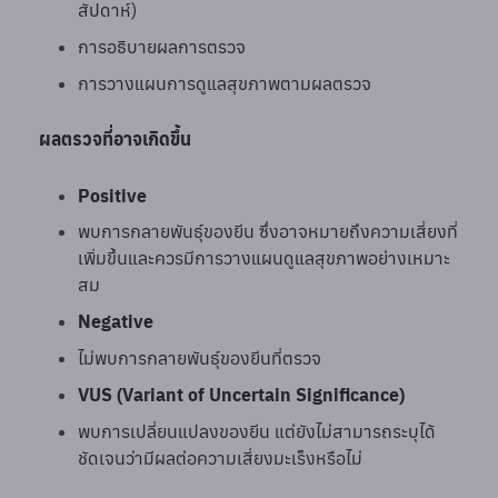
สัปดาห์)
การอธิบายผลการตรวจ
การวางแผนการดูแลสุขภาพตามผลตรวจ
ผลตรวจที่อาจเกิดขึ้น
Positive
พบการกลายพันธุ์ของยีน ซึ่งอาจหมายถึงความเสี่ยงที่
เพิ่มขึ้นและควรมีการวางแผนดูแลสุขภาพอย่างเหมาะ
สม
Negative
ไม่พบการกลายพันธุ์ของยีนที่ตรวจ
VUS (Variant of Uncertain Significance)
พบการเปลี่ยนแปลงของยีน แต่ยังไม่สามารถระบุได้
ชัดเจนว่ามีผลต่อความเสี่ยงมะเร็งหรือไม่