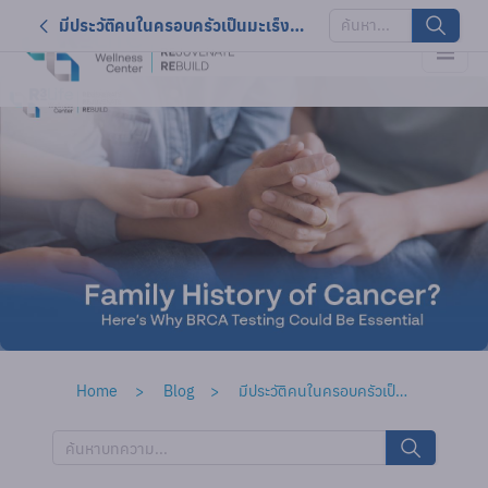
มีประวัติคนในครอบครัวเป็นมะเร็ง? ทำไมการตรวจยีน BRCA อาจมีความสำคัญ
Home
Blog
มีประวัติคนในครอบครัวเป็นมะเร็ง? ทำไมการตรวจยีน BRCA อาจมีความสำคัญ