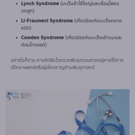
Lynch Syndrome
(มะเร็งลำไส้ใหญ่และเยื่อบุโพรง
มดลูก)
Li-Fraumeni Syndrome
(เกี่ยวข้องกับมะเร็งหลาย
ชนิด)
Cowden Syndrome
(เกี่ยวข้องกับมะเร็งเต้านมและ
ต่อมไทรอยด์)
อย่างไรก็ตาม การตัดสินใจตรวจพันธุกรรมควรอยู่ภายใต้การ
ปรึกษาแพทย์หรือผู้เชี่ยวชาญด้านพันธุศาสตร์