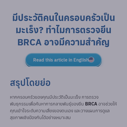
มีประวัติคนในครอบครัวเป็น
มะเร็ง? ทำไมการตรวจยีน
BRCA อาจมีความสำคัญ
Read this article in English
สรุปโดยย่อ
หากครอบครัวของคุณมีประวัติเป็นมะเร็ง การตรวจ
พันธุกรรมเพื่อค้นหาการกลายพันธุ์ของยีน
BRCA
อาจช่วยให้
คุณเข้าใจระดับความเสี่ยงของตนเอง และวางแผนการดูแล
สุขภาพเชิงป้องกันได้อย่างเหมาะสม