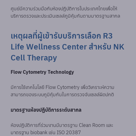
ศูนย์มีความร่วมมือกับห้องปฏิบัติการในประเทศไทยเพื่อให้
บริการตรวจและประเมินเซลล์ภูมิคุ้มกันตามมาตรฐานสากล
เหตุผลที่ผู้เข้ารับบริการเลือก R3
Life Wellness Center สำหรับ NK
Cell Therapy
Flow Cytometry Technology
มีการใช้เทคโนโลยี Flow Cytometry เพื่อวิเคราะห์ความ
สามารถของระบบภูมิคุ้มกันในการตรวจจับเซลล์ผิดปกติ
มาตรฐานห้องปฏิบัติการระดับสากล
ห้องปฏิบัติการที่ร่วมงานมีมาตรฐาน Clean Room และ
มาตรฐาน biobank เช่น ISO 20387