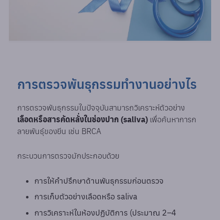
การตรวจพันธุกรรมทำงานอย่างไร
การตรวจพันธุกรรมในปัจจุบันสามารถวิเคราะห์ตัวอย่าง
เลือดหรือสารคัดหลั่งในช่องปาก (saliva)
เพื่อค้นหาการก
ลายพันธุ์ของยีน เช่น BRCA
กระบวนการตรวจมักประกอบด้วย
การให้คำปรึกษาด้านพันธุกรรมก่อนตรวจ
การเก็บตัวอย่างเลือดหรือ saliva
การวิเคราะห์ในห้องปฏิบัติการ (ประมาณ 2–4